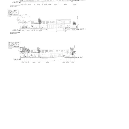
Coupes techniques