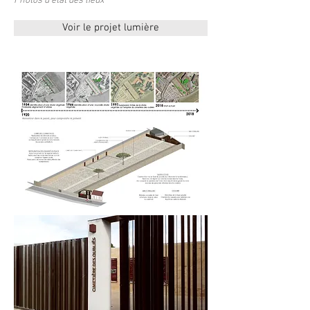
Photos d'état des lieux
Voir le projet lumière