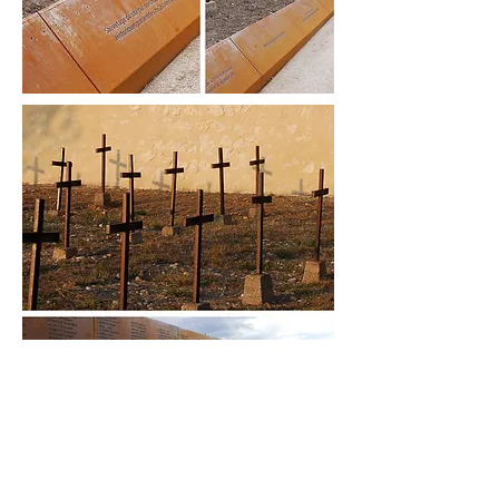
Partager